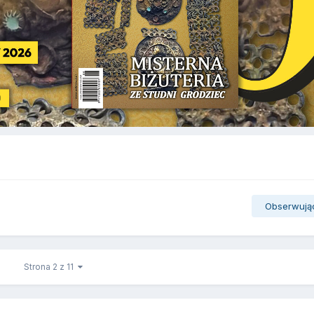
Obserwują
Strona 2 z 11