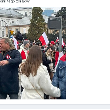
gonili tego zdrajcy?