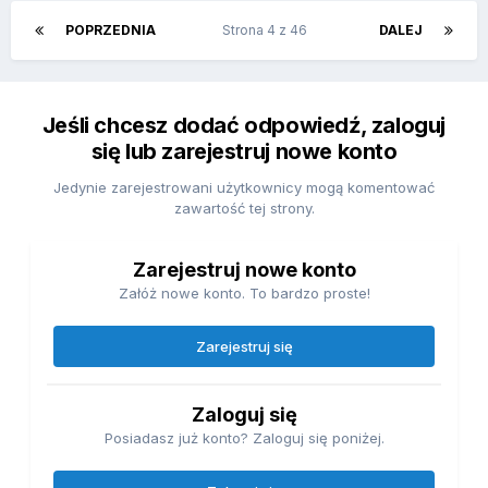
POPRZEDNIA
Strona 4 z 46
DALEJ
Jeśli chcesz dodać odpowiedź, zaloguj
się lub zarejestruj nowe konto
Jedynie zarejestrowani użytkownicy mogą komentować
zawartość tej strony.
Zarejestruj nowe konto
Załóż nowe konto. To bardzo proste!
Zarejestruj się
Zaloguj się
Posiadasz już konto? Zaloguj się poniżej.