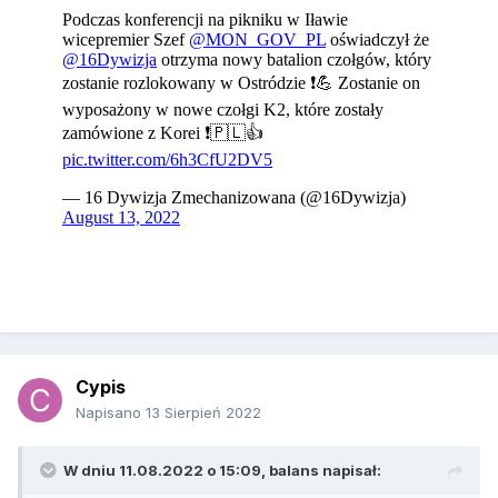
Cypis
Napisano
13 Sierpień 2022
W dniu 11.08.2022 o 15:09,
balans
napisał: