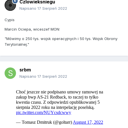
Czlowieksniegu
Napisano
17 Sierpień 2022
Cypis
Marcin Ociepa, wiceszef MON:
"Mówimy o 250 tys. wojsk operacyjnych i 50 tys. Wojsk Obrony
Terytorialnej."
srbm
Napisano
17 Sierpień 2022