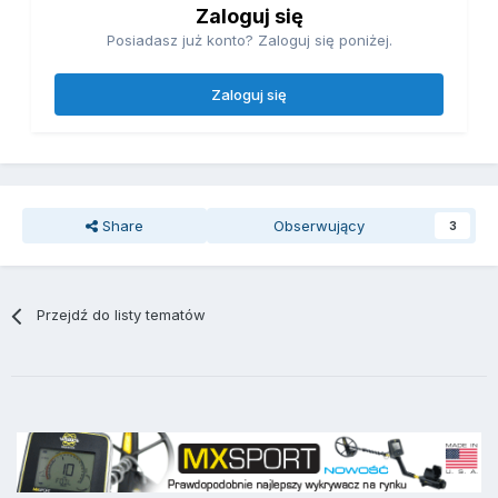
Zaloguj się
Posiadasz już konto? Zaloguj się poniżej.
Zaloguj się
Share
Obserwujący
3
Przejdź do listy tematów