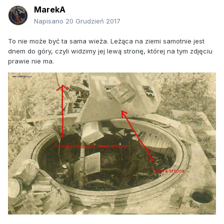
MarekA
Napisano
20 Grudzień 2017
To nie może być ta sama wieża. Leżąca na ziemi samotnie jest
dnem do góry, czyli widzimy jej lewą stronę, której na tym zdjęciu
prawie nie ma.