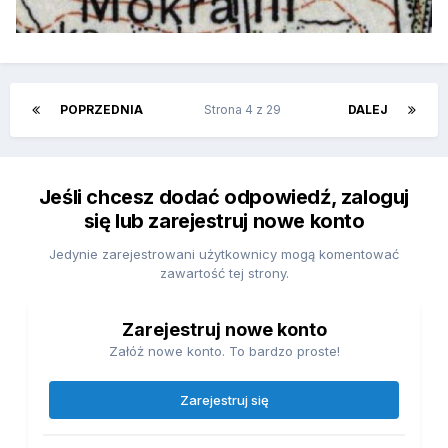
POPRZEDNIA
Strona 4 z 29
DALEJ
Jeśli chcesz dodać odpowiedź, zaloguj
się lub zarejestruj nowe konto
Jedynie zarejestrowani użytkownicy mogą komentować
zawartość tej strony.
Zarejestruj nowe konto
Załóż nowe konto. To bardzo proste!
Zarejestruj się