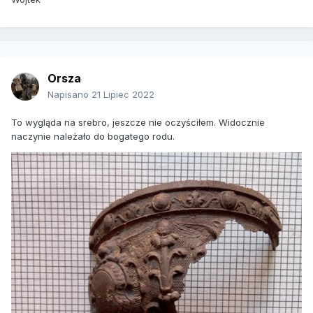
Orsza
Napisano
21 Lipiec 2022
To wygląda na srebro, jeszcze nie oczyściłem. Widocznie
naczynie należało do bogatego rodu.