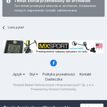
Temat został przeniesiony do archiwum
Ten temat przebywa obecnie w archiwum. Dodawanie
nowych odpowiedzi zostało zablokowane.
Lista pytań
Język
Styl
Polityka prywatności
Kontakt
Ciasteczka
"Instytut Badań Historycznych i Krajoznawczych" Sp. z o.o.
Powered by Invision Community