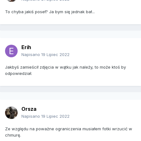
To chyba jakiś poseł? Ja bym się jednak bał...
Erih
Napisano
19 Lipiec 2022
Jakbyś zamieścił zdjęcia w wątku jak należy, to może ktoś by
odpowiedział.
Orsza
Napisano
19 Lipiec 2022
Ze względu na poważne ograniczenia musiałem fotki wrzucić w
chmurę.