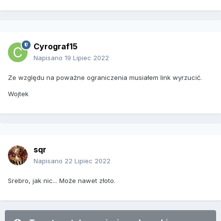
Cyrograf15
Napisano
19 Lipiec 2022
Ze względu na poważne ograniczenia musiałem link wyrzucić.
Wojtek
sqr
Napisano
22 Lipiec 2022
Srebro, jak nic... Może nawet złoto.