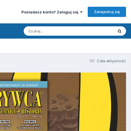
Zarejestruj się
Posiadasz konto? Zaloguj się
Cała aktywność