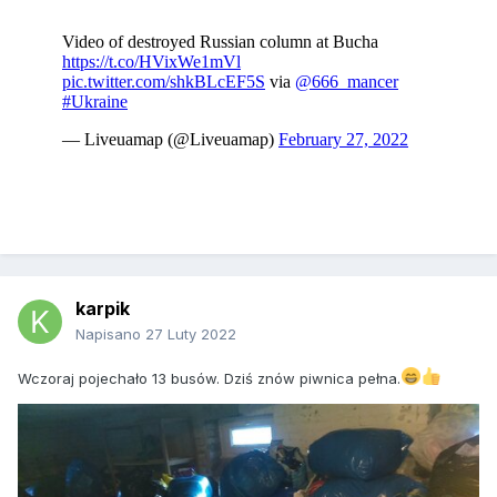
karpik
Napisano
27 Luty 2022
Wczoraj pojechało 13 busów. Dziś znów piwnica pełna.