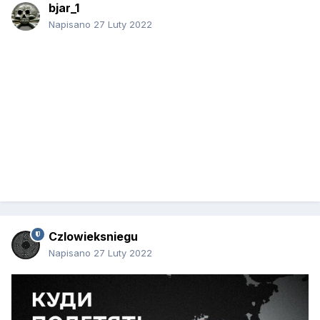
bjar_1
Napisano
27 Luty 2022
Czlowieksniegu
Napisano
27 Luty 2022