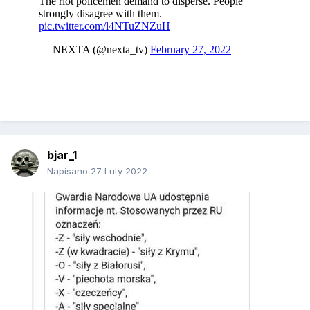
bjar_1
Napisano
27 Luty 2022