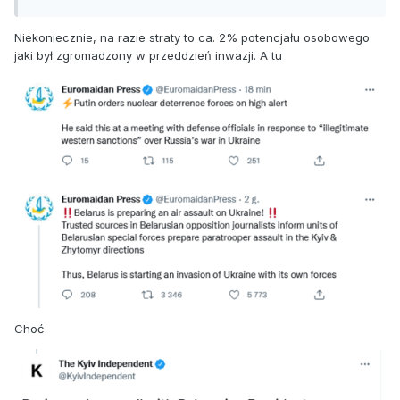
Niekoniecznie, na razie straty to ca. 2% potencjału osobowego
jaki był zgromadzony w przeddzień inwazji. A tu
Choć