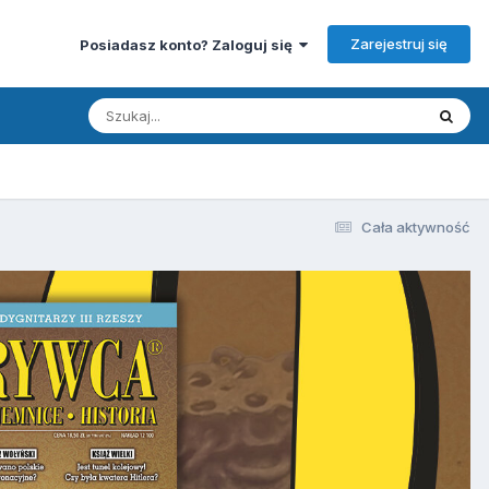
Zarejestruj się
Posiadasz konto? Zaloguj się
Cała aktywność