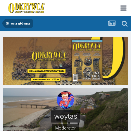
Strona główna
woytas
Moderator