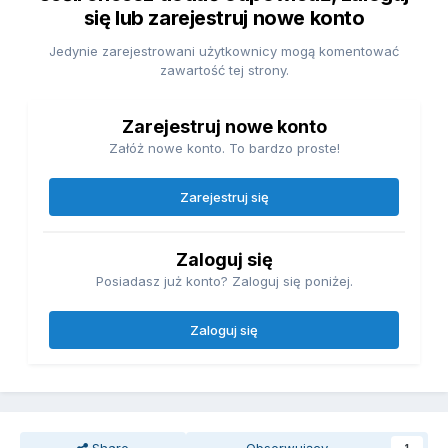
się lub zarejestruj nowe konto
Jedynie zarejestrowani użytkownicy mogą komentować
zawartość tej strony.
Zarejestruj nowe konto
Załóż nowe konto. To bardzo proste!
Zarejestruj się
Zaloguj się
Posiadasz już konto? Zaloguj się poniżej.
Zaloguj się