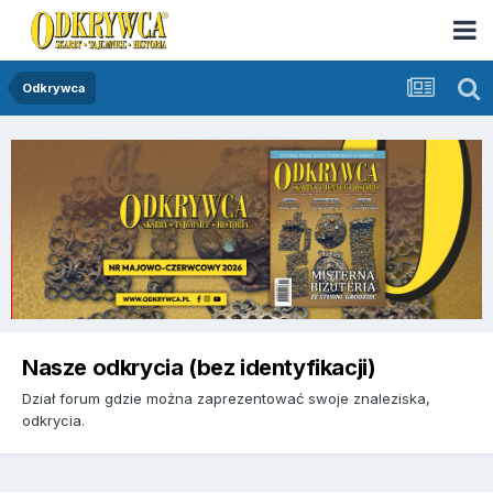
Odkrywca
Nasze odkrycia (bez identyfikacji)
Dział forum gdzie można zaprezentować swoje znaleziska,
odkrycia.