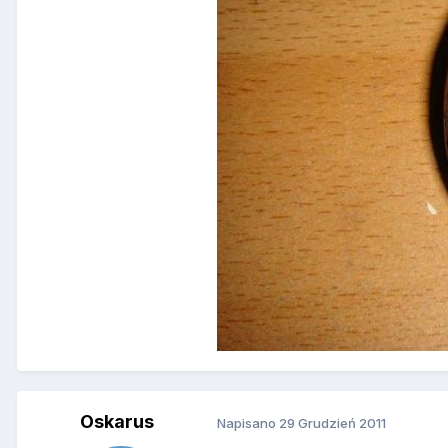
Oskarus
Napisano
29 Grudzień 2011