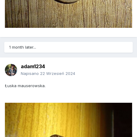
1 month later...
adam1234
Napisano
22 Wrzesień 2024
Łuska mauserowska.