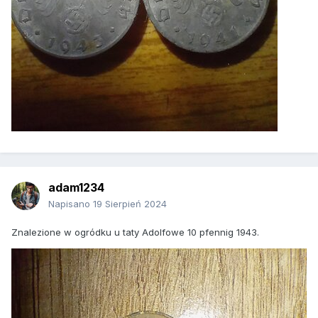
adam1234
Napisano
19 Sierpień 2024
Znalezione w ogródku u taty Adolfowe 10 pfennig 1943.