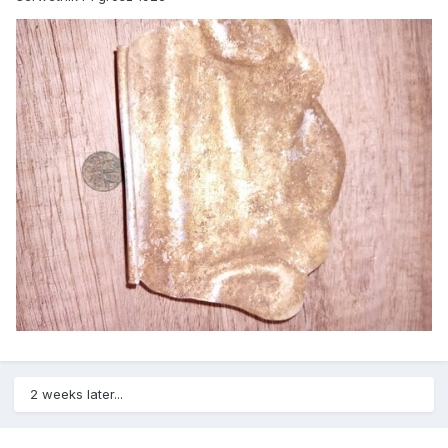
2 weeks later...