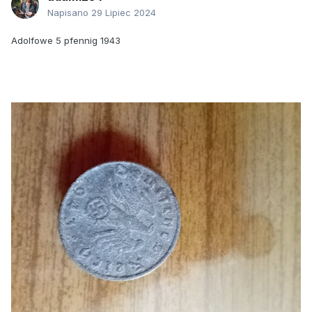
Napisano
29 Lipiec 2024
Adolfowe 5 pfennig 1943