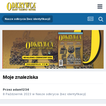
Nasze odkrycia (bez identyfikacji)
Moje znaleziska
Przez
adam1234
8 Październik 2023
w
Nasze odkrycia (bez identyfikacji)