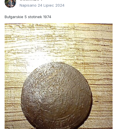
Napisano
24 Lipiec 2024
Bułgarskie 5 stotinek 1974