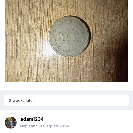
2 weeks later...
adam1234
Napisano
11 Sierpień 2024