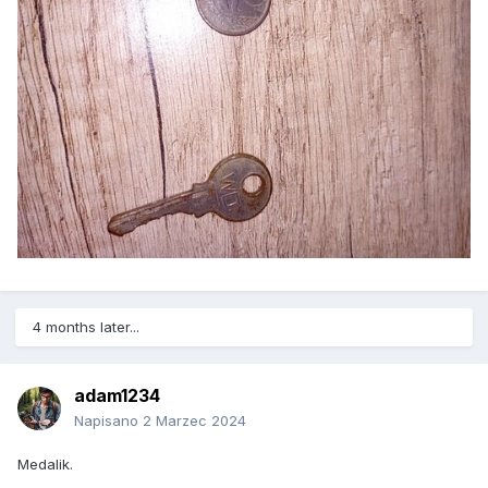
4 months later...
adam1234
Napisano
2 Marzec 2024
Medalik.