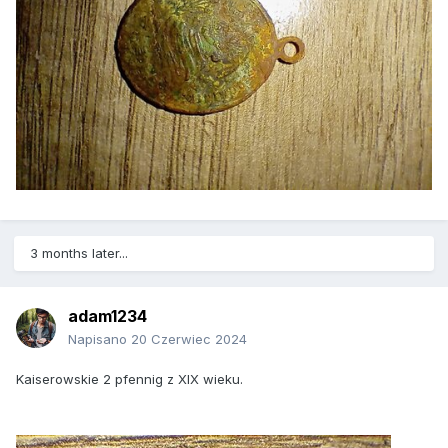
3 months later...
adam1234
Napisano
20 Czerwiec 2024
Kaiserowskie 2 pfennig z XIX wieku.