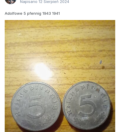
Napisano
12 Sierpień 2024
Adolfowe 5 pfennig 1943 1941