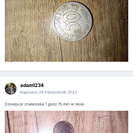
adam1234
Napisano
29 Październik 2023
Dzisiejsze znaleziska 1 godz 15 min w lesie.