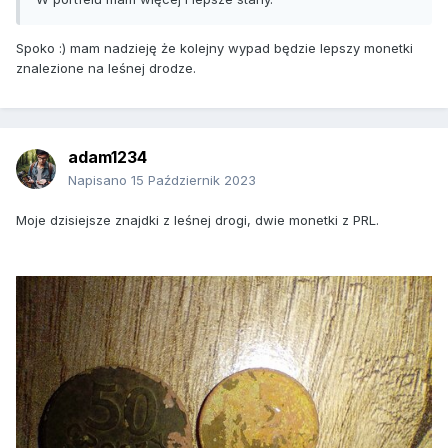
Spoko :) mam nadzieję że kolejny wypad będzie lepszy monetki
znalezione na leśnej drodze.
adam1234
Napisano
15 Październik 2023
Moje dzisiejsze znajdki z leśnej drogi, dwie monetki z PRL.