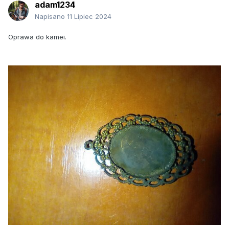
adam1234
Napisano
11 Lipiec 2024
Oprawa do kamei.