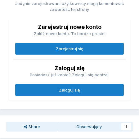
Jedynie zarejestrowani użytkownicy mogą komentować
zawartość tej strony.
Zarejestruj nowe konto
Załóż nowe konto. To bardzo proste!
Zarejestruj się
Zaloguj się
Posiadasz już konto? Zaloguj się poniżej.
Zaloguj się
Share
Obserwujący
1