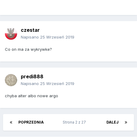
czestar
Napisano
25 Wrzesień 2019
Co on ma za wykrywke?
predi888
Napisano
25 Wrzesień 2019
chyba alter albo nowe argo
POPRZEDNIA
Strona 2 z 27
DALEJ