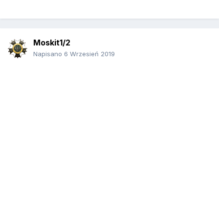
Moskit1/2
Napisano
6 Wrzesień 2019