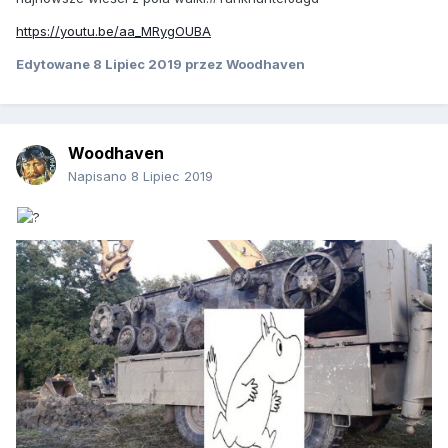
https://youtu.be/aa_MRygOUBA
Edytowane
8 Lipiec 2019
przez Woodhaven
Woodhaven
Napisano
8 Lipiec 2019