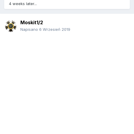
4 weeks later...
Moskit1/2
Napisano
6 Wrzesień 2019