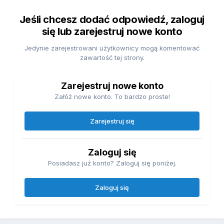
Jeśli chcesz dodać odpowiedź, zaloguj
się lub zarejestruj nowe konto
Jedynie zarejestrowani użytkownicy mogą komentować
zawartość tej strony.
Zarejestruj nowe konto
Załóż nowe konto. To bardzo proste!
Zarejestruj się
Zaloguj się
Posiadasz już konto? Zaloguj się poniżej.
Zaloguj się