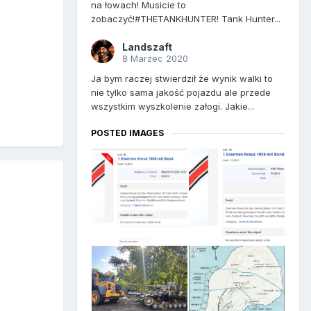
na łowach! Musicie to
zobaczyć!#THETANKHUNTER! Tank Hunter...
Landszaft
8 Marzec 2020
Ja bym raczej stwierdził że wynik walki to
nie tylko sama jakość pojazdu ale przede
wszystkim wyszkolenie załogi. Jakie...
POSTED IMAGES