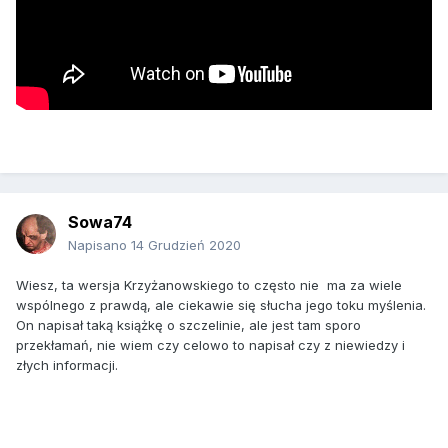
Sowa74
Napisano
14 Grudzień 2020
Wiesz, ta wersja Krzyżanowskiego to często nie ma za wiele
wspólnego z prawdą, ale ciekawie się słucha jego toku myślenia.
On napisał taką książkę o szczelinie, ale jest tam sporo
przekłamań, nie wiem czy celowo to napisał czy z niewiedzy i
złych informacji.