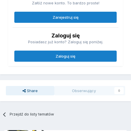
Załóż nowe konto. To bardzo proste!
Zarejestruj się
Zaloguj się
Posiadasz już konto? Zaloguj się poniżej.
Zaloguj się
Share
Obserwujący
0
Przejdź do listy tematów