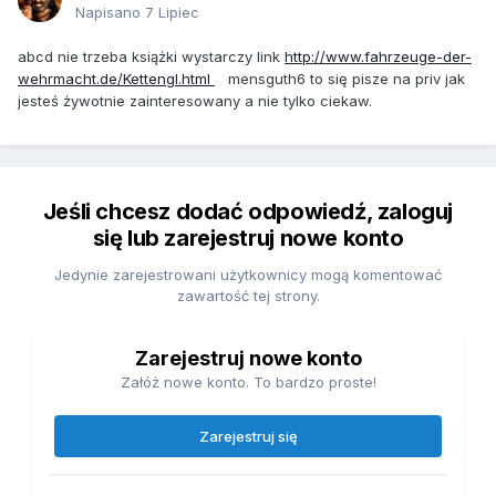
Napisano
7 Lipiec
abcd nie trzeba książki wystarczy link
http://www.fahrzeuge-der-
wehrmacht.de/Kettengl.html
mensguth6 to się pisze na priv jak
jesteś żywotnie zainteresowany a nie tylko ciekaw.
Jeśli chcesz dodać odpowiedź, zaloguj
się lub zarejestruj nowe konto
Jedynie zarejestrowani użytkownicy mogą komentować
zawartość tej strony.
Zarejestruj nowe konto
Załóż nowe konto. To bardzo proste!
Zarejestruj się