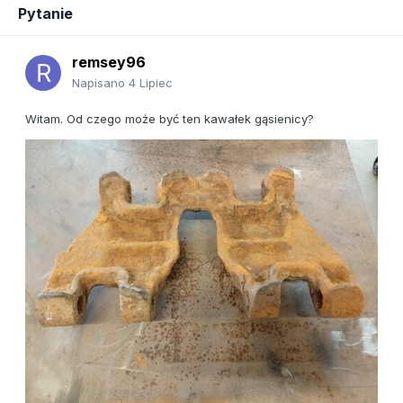
Pytanie
remsey96
Napisano
4 Lipiec
Witam. Od czego może być ten kawałek gąsienicy?