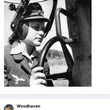
Woodhaven