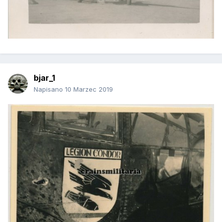
bjar_1
Napisano
10 Marzec 2019