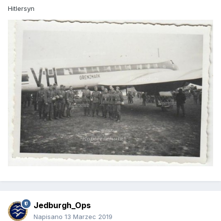
Hitlersyn
Jedburgh_Ops
Napisano
13 Marzec 2019