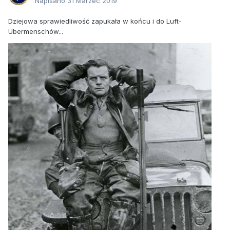
Napisano
31 Marzec 2019
Dziejowa sprawiedliwość zapukała w końcu i do Luft-
Ubermenschów...