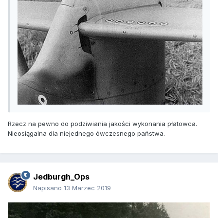
Rzecz na pewno do podziwiania jakości wykonania płatowca.
Nieosiągalna dla niejednego ówczesnego państwa.
Jedburgh_Ops
Napisano
13 Marzec 2019