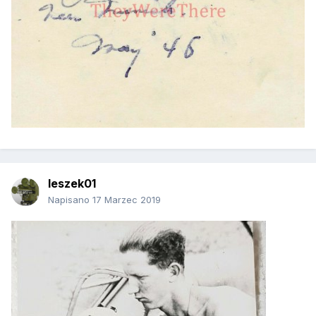
leszek01
Napisano
17 Marzec 2019