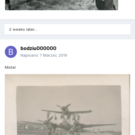
2 weeks later...
bodziu000000
Napisano
7 Marzec 2019
Mistel