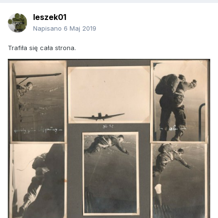
leszek01
Napisano
6 Maj 2019
Trafiła się cała strona.