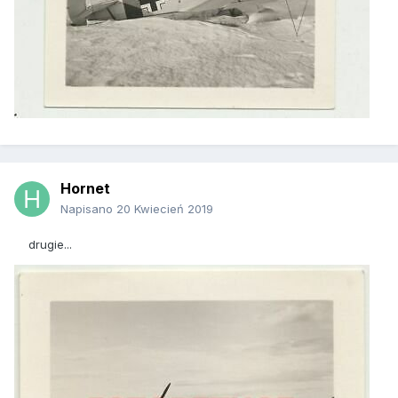
Hornet
Napisano
20 Kwiecień 2019
drugie...