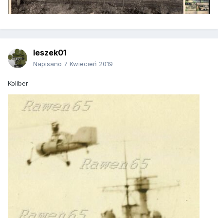
leszek01
Napisano
7 Kwiecień 2019
Koliber