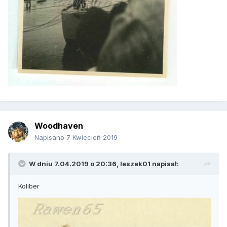
Woodhaven
Napisano
7 Kwiecień 2019
W dniu 7.04.2019 o 20:36,
leszek01
napisał:
Koliber