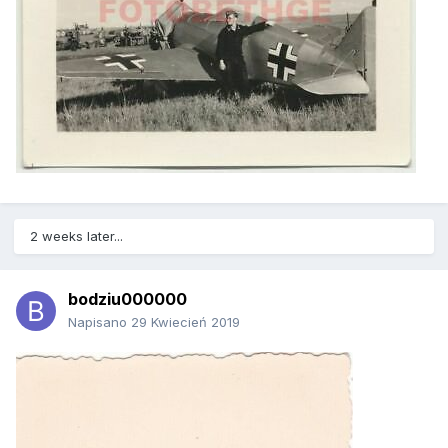
2 weeks later...
bodziu000000
Napisano
29 Kwiecień 2019