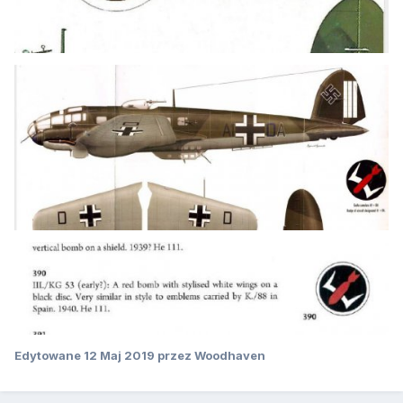
Edytowane
12 Maj 2019
przez Woodhaven