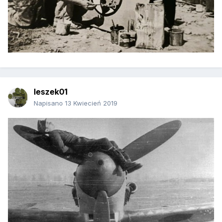
leszek01
Napisano
13 Kwiecień 2019