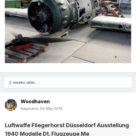
2 weeks later...
Woodhaven
Napisano
24 Maj 2019
Luftwaffe Fliegerhorst Düsseldorf Ausstellung
1940 Modelle Dt. Flugzeuge Me