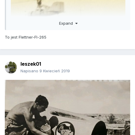
Expand
To jest Flettner-Fl-265
leszek01
Napisano
9 Kwiecień 2019