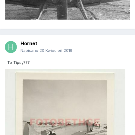
Hornet
Napisano
20 Kwiecień 2019
To Tipsy???