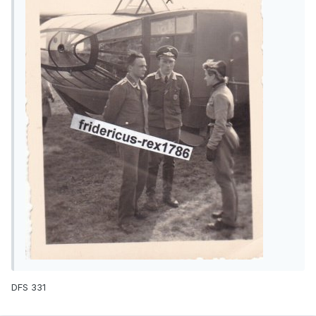
DFS 331