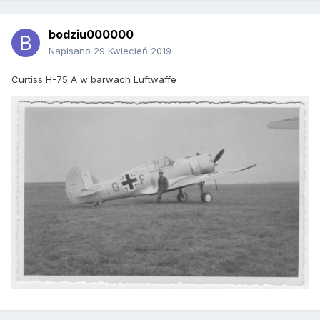
bodziu000000
Napisano
29 Kwiecień 2019
Curtiss H-75 A w barwach Luftwaffe