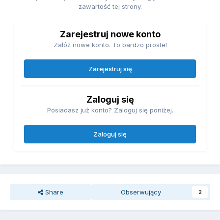
zawartość tej strony.
Zarejestruj nowe konto
Załóż nowe konto. To bardzo proste!
Zarejestruj się
Zaloguj się
Posiadasz już konto? Zaloguj się poniżej.
Zaloguj się
Share
Obserwujący
2