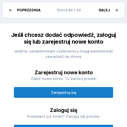
POPRZEDNIA
Strona 89 z 90
DALEJ
Jeśli chcesz dodać odpowiedź, zaloguj
się lub zarejestruj nowe konto
Jedynie zarejestrowani użytkownicy mogą komentować
zawartość tej strony.
Zarejestruj nowe konto
Załóż nowe konto. To bardzo proste!
Zarejestruj się
Zaloguj się
Posiadasz już konto? Zaloguj się poniżej.