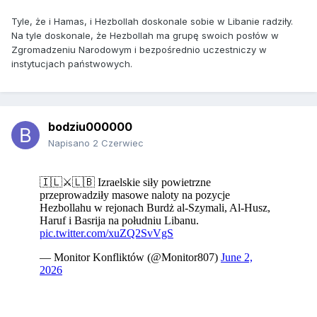
Tyle, że i Hamas, i Hezbollah doskonale sobie w Libanie radziły.
Na tyle doskonale, że Hezbollah ma grupę swoich posłów w
Zgromadzeniu Narodowym i bezpośrednio uczestniczy w
instytucjach państwowych.
bodziu000000
Napisano
2 Czerwiec