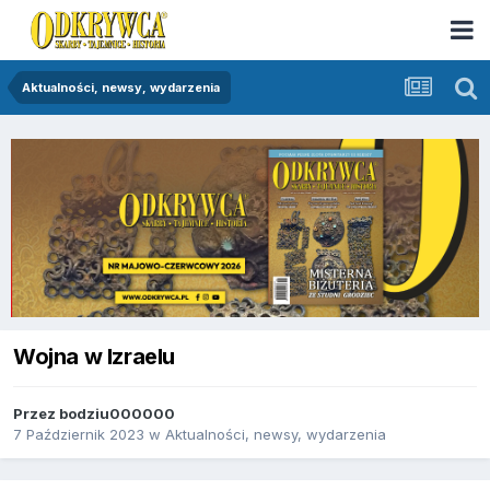
Aktualności, newsy, wydarzenia
Wojna w Izraelu
Przez
bodziu000000
7 Październik 2023
w
Aktualności, newsy, wydarzenia