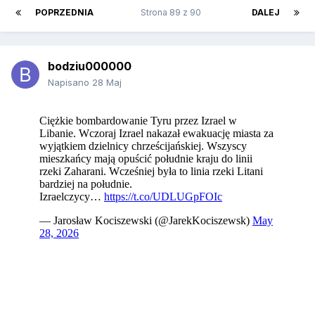
POPRZEDNIA
Strona 89 z 90
DALEJ
bodziu000000
Napisano
28 Maj