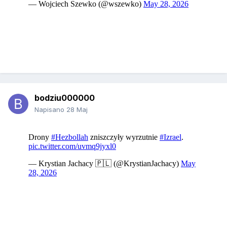
bodziu000000
Napisano
28 Maj