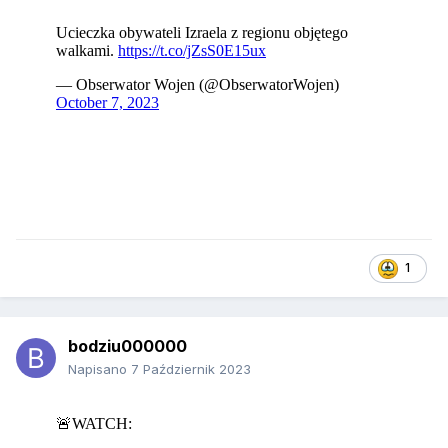
1
bodziu000000
Napisano
7 Październik 2023