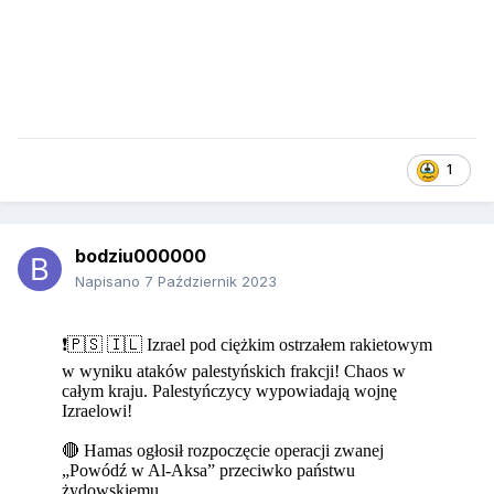
1
bodziu000000
Napisano
7 Październik 2023