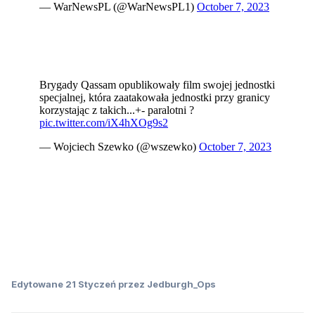
Edytowane
21 Styczeń
przez Jedburgh_Ops