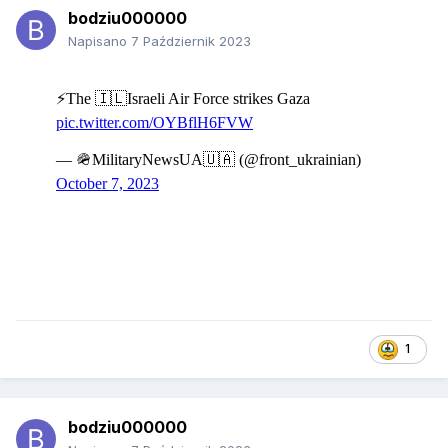
bodziu000000
Napisano
7 Październik 2023
1
bodziu000000