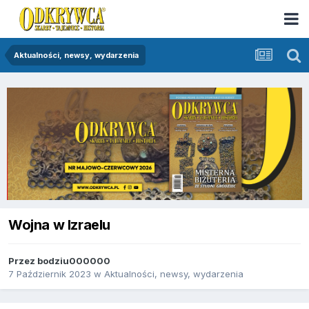
Aktualności, newsy, wydarzenia
Wojna w Izraelu
Przez
bodziu000000
7 Październik 2023
w
Aktualności, newsy, wydarzenia