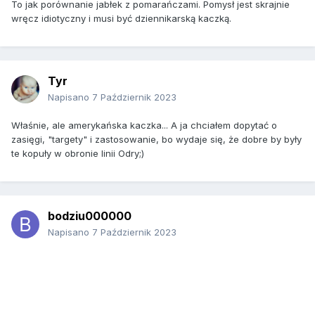
To jak porównanie jabłek z pomarańczami. Pomysł jest skrajnie
wręcz idiotyczny i musi być dziennikarską kaczką.
Tyr
Napisano
7 Październik 2023
Właśnie, ale amerykańska kaczka... A ja chciałem dopytać o
zasięgi, "targety" i zastosowanie, bo wydaje się, że dobre by były
te kopuły w obronie linii Odry;)
bodziu000000
Napisano
7 Październik 2023