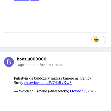
1
bodziu000000
Napisano
7 Październik 2023