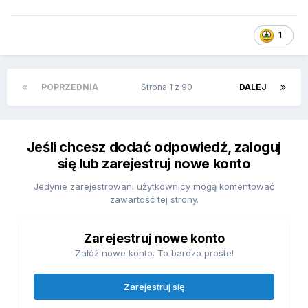
1
POPRZEDNIA
Strona 1 z 90
DALEJ
Jeśli chcesz dodać odpowiedź, zaloguj
się lub zarejestruj nowe konto
Jedynie zarejestrowani użytkownicy mogą komentować
zawartość tej strony.
Zarejestruj nowe konto
Załóż nowe konto. To bardzo proste!
Zarejestruj się