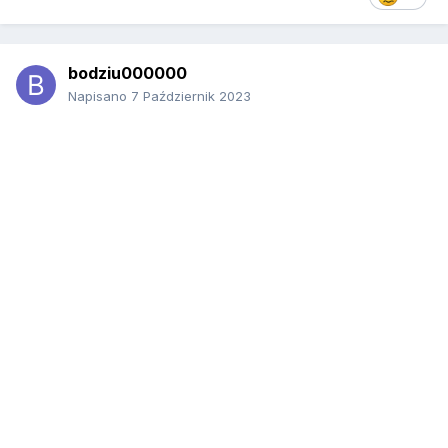
bodziu000000
Napisano
7 Październik 2023