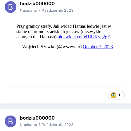
bodziu000000
Napisano
7 Październik 2023
1
bodziu000000
Napisano
7 Październik 2023