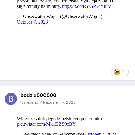
1
bodziu000000
Napisano
7 Październik 2023