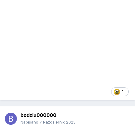
1
bodziu000000
Napisano
7 Październik 2023