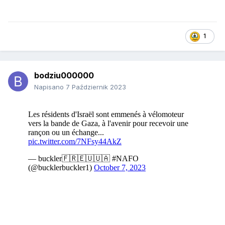
1
bodziu000000
Napisano
7 Październik 2023