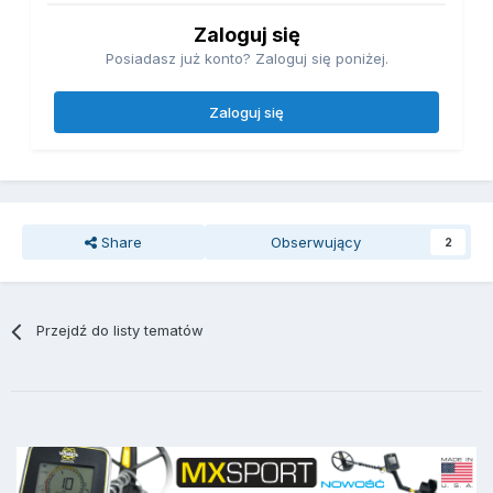
Zaloguj się
Posiadasz już konto? Zaloguj się poniżej.
Zaloguj się
Share
Obserwujący
2
Przejdź do listy tematów