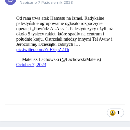
Napisano
7 Październik 2023
1