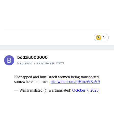
1
bodziu000000
Napisano
7 Październik 2023