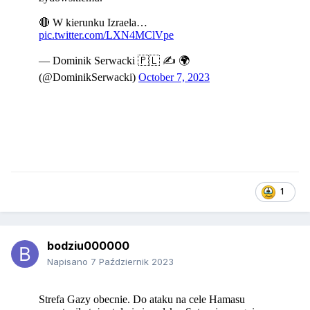
1
bodziu000000
Napisano
7 Październik 2023