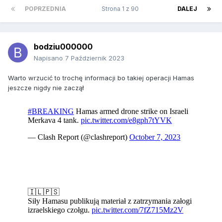
POPRZEDNIA
Strona 1 z 90
DALEJ
bodziu000000
Napisano
7 Październik 2023
Warto wrzucić to trochę informacji bo takiej operacji Hamas
jeszcze nigdy nie zaczął