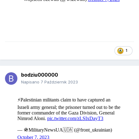
1
bodziu000000
Napisano
7 Październik 2023