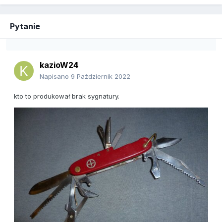
Pytanie
kazioW24
Napisano
9 Październik 2022
kto to produkował brak sygnatury.