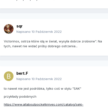
sqr
Napisano
10 Październik 2022
Victorinox, ostrza które idą w świat, wysyła dobrze zrobione". Na
tych, nawet nie widać próby dobrego ostrzenia...
bert.F
Napisano
10 Październik 2022
to nawet nie jest podróbka, tylko coś w stylu "SAK"
przykłady podobnych
https://www.allaboutpocketknives.com/catalog/seki-