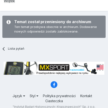
Wojtek
Temat został przeniesiony do archiwum
Ten temat przebywa obecnie w archiwum. Dodawanie
nowych odpowiedzi zostało zablokowane.
Lista pytań
Język
Styl
Polityka prywatności
Kontakt
Ciasteczka
"Instytut Badań Historycznych i Krajoznawczych" Sp. z o.o.