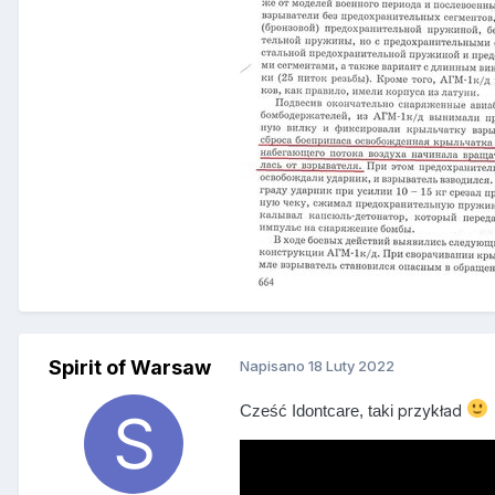
Spirit of Warsaw
Napisano
18 Luty 2022
przykład
Cześć Idontcare, taki