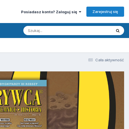
Zarejestruj się
Posiadasz konto? Zaloguj się
Cała aktywność