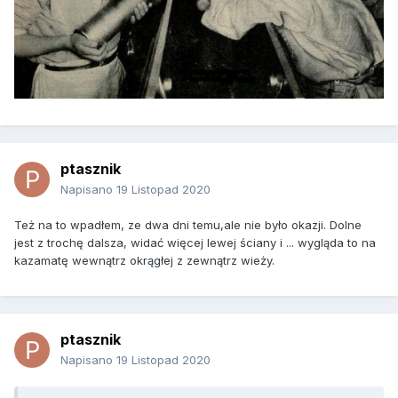
ptasznik
Napisano
19 Listopad 2020
Też na to wpadłem, ze dwa dni temu,ale nie było okazji. Dolne
jest z trochę dalsza, widać więcej lewej ściany i ... wygląda to na
kazamatę wewnątrz okrągłej z zewnątrz wieży.
ptasznik
Napisano
19 Listopad 2020