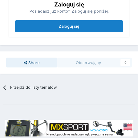
Zaloguj się
Posiadasz już konto? Zaloguj się poniżej.
Zaloguj się
Share
Obserwujący
0
Przejdź do listy tematów