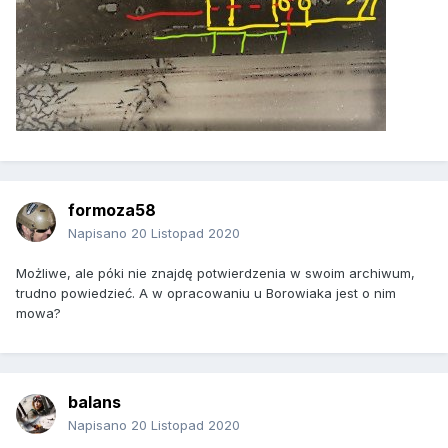
formoza58
Napisano
20 Listopad 2020
Możliwe, ale póki nie znajdę potwierdzenia w swoim archiwum,
trudno powiedzieć. A w opracowaniu u Borowiaka jest o nim
mowa?
balans
Napisano
20 Listopad 2020