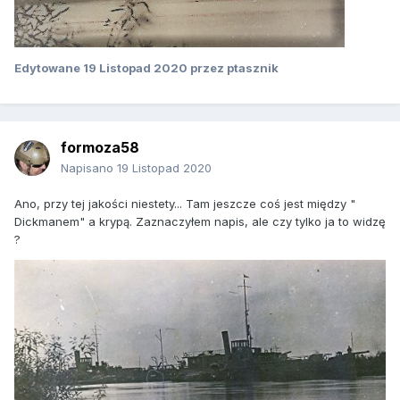
Edytowane
19 Listopad 2020
przez ptasznik
formoza58
Napisano
19 Listopad 2020
Ano, przy tej jakości niestety... Tam jeszcze coś jest między "
Dickmanem" a krypą. Zaznaczyłem napis, ale czy tylko ja to widzę
?