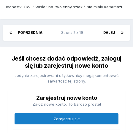
Jednostki OW. " Wisła" na "wojenny szlak " nie miały kamuflażu.
POPRZEDNIA
Strona 2 z 19
DALEJ
Jeśli chcesz dodać odpowiedź, zaloguj
się lub zarejestruj nowe konto
Jedynie zarejestrowani użytkownicy mogą komentować
zawartość tej strony.
Zarejestruj nowe konto
Załóż nowe konto. To bardzo proste!
Zarejestruj się