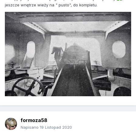
jeszcze wnętrze wieży na " pusto", do kompletu.
formoza58
Napisano
19 Listopad 2020