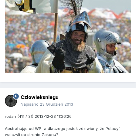
Czlowieksniegu
Napisano
23 Grudzień 2013
rodan (411 / 31) 2013-12-23 11:26:26
Abstrahując od WP- a dlaczego jesteś zdziwiony, że Polacy"
walczyli po stronie Zakonu?