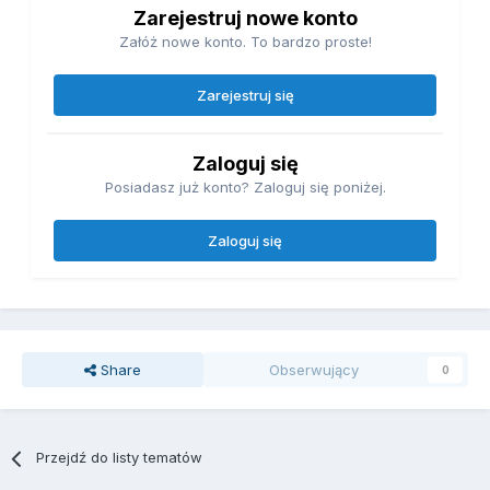
Zarejestruj nowe konto
Załóż nowe konto. To bardzo proste!
Zarejestruj się
Zaloguj się
Posiadasz już konto? Zaloguj się poniżej.
Zaloguj się
Share
Obserwujący
0
Przejdź do listy tematów