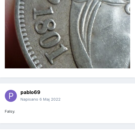
pablo69
Napisano
6 Maj 2022
Falsy.