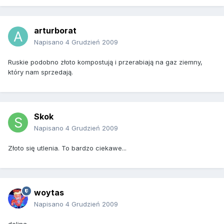
arturborat
Napisano
4 Grudzień 2009
Ruskie podobno złoto kompostują i przerabiają na gaz ziemny,
który nam sprzedają.
Skok
Napisano
4 Grudzień 2009
Złoto się utlenia. To bardzo ciekawe...
woytas
Napisano
4 Grudzień 2009