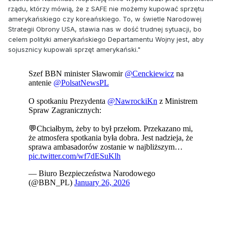
rządu, którzy mówią, że z SAFE nie możemy kupować sprzętu
amerykańskiego czy koreańskiego. To, w świetle Narodowej
Strategii Obrony USA, stawia nas w dość trudnej sytuacji, bo
celem polityki amerykańskiego Departamentu Wojny jest, aby
sojusznicy kupowali sprzęt amerykański.
"