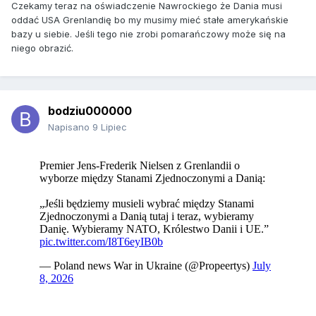
Czekamy teraz na oświadczenie Nawrockiego że Dania musi
oddać USA Grenlandię bo my musimy mieć stałe amerykańskie
bazy u siebie. Jeśli tego nie zrobi pomarańczowy może się na
niego obrazić.
bodziu000000
Napisano
9 Lipiec