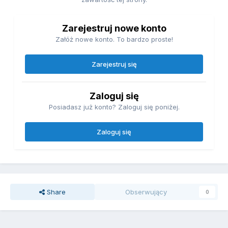
Zarejestruj nowe konto
Załóż nowe konto. To bardzo proste!
Zarejestruj się
Zaloguj się
Posiadasz już konto? Zaloguj się poniżej.
Zaloguj się
Share
Obserwujący
0