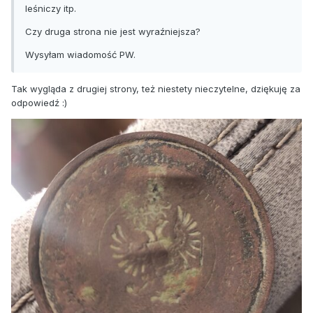
leśniczy itp.
Czy druga strona nie jest wyraźniejsza?
Wysyłam wiadomość PW.
Tak wygląda z drugiej strony, też niestety nieczytelne, dziękuję za
odpowiedź
:)