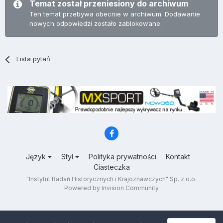
Temat został przeniesiony do archiwum
Ten temat przebywa obecnie w archiwum. Dodawanie
nowych odpowiedzi zostało zablokowane.
Lista pytań
Język
Styl
Polityka prywatności
Kontakt
Ciasteczka
"Instytut Badań Historycznych i Krajoznawczych" Sp. z o.o.
Powered by Invision Community