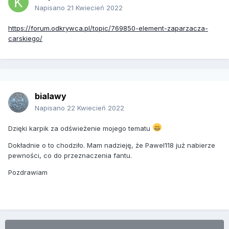
Napisano
21 Kwiecień 2022
https://forum.odkrywca.pl/topic/769850-element-zaparzacza-
carskiego/
bialawy
Napisano
22 Kwiecień 2022
Dzięki karpik za odświeżenie mojego tematu
Dokładnie o to chodziło. Mam nadzieję, że Pawel118 już nabierze
pewności, co do przeznaczenia fantu.
Pozdrawiam