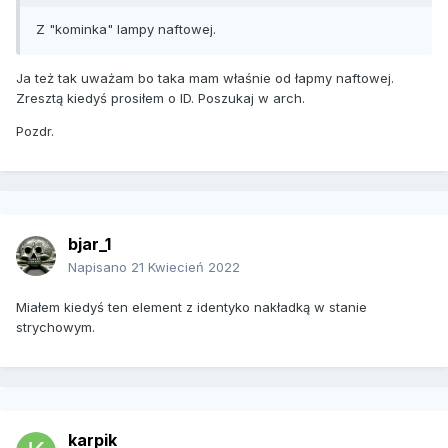
Z "kominka" lampy naftowej.
Ja też tak uważam bo taka mam właśnie od łapmy naftowej.
Zresztą kiedyś prosiłem o ID. Poszukaj w arch.
Pozdr.
bjar_1
Napisano
21 Kwiecień 2022
Miałem kiedyś ten element z identyko nakładką w stanie
strychowym.
karpik