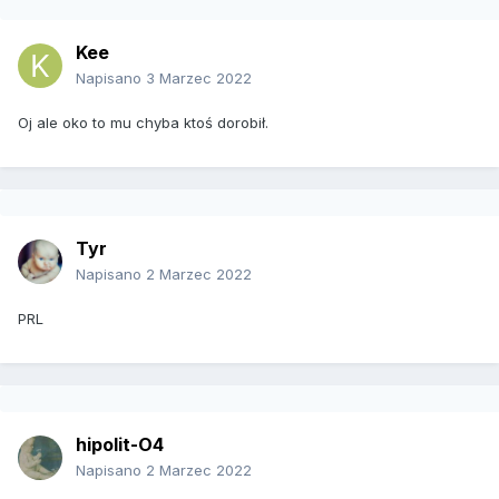
Kee
Napisano
3 Marzec 2022
Oj ale oko to mu chyba ktoś dorobił.
Tyr
Napisano
2 Marzec 2022
PRL
hipolit-O4
Napisano
2 Marzec 2022