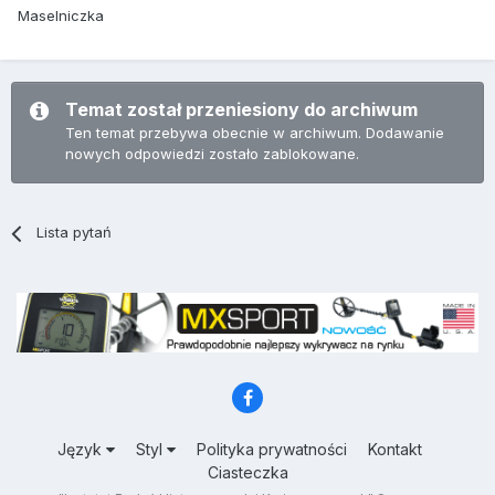
Maselniczka
Temat został przeniesiony do archiwum
Ten temat przebywa obecnie w archiwum. Dodawanie
nowych odpowiedzi zostało zablokowane.
Lista pytań
Język
Styl
Polityka prywatności
Kontakt
Ciasteczka