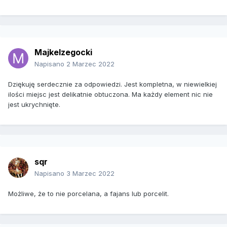
Majkelzegocki
Napisano
2 Marzec 2022
Dziękuję serdecznie za odpowiedzi. Jest kompletna, w niewielkiej
ilości miejsc jest delikatnie obtuczona. Ma każdy element nic nie
jest ukrychnięte.
sqr
Napisano
3 Marzec 2022
Możliwe, że to nie porcelana, a fajans lub porcelit.