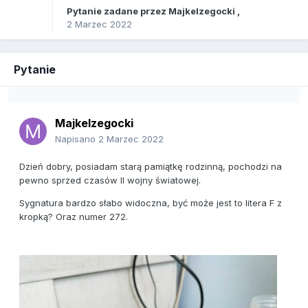
Pytanie zadane przez
Majkelzegocki
,
2 Marzec 2022
Pytanie
Majkelzegocki
Napisano
2 Marzec 2022
Dzień dobry, posiadam starą pamiątkę rodzinną, pochodzi na
pewno sprzed czasów II wojny światowej.
Sygnatura bardzo słabo widoczna, być może jest to litera F z
kropką? Oraz numer 272.