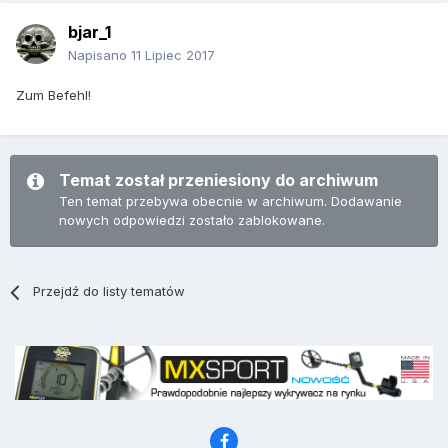
bjar_1
Napisano
11 Lipiec 2017
Zum Befehl!
Temat został przeniesiony do archiwum
Ten temat przebywa obecnie w archiwum. Dodawanie
nowych odpowiedzi zostało zablokowane.
Przejdź do listy tematów