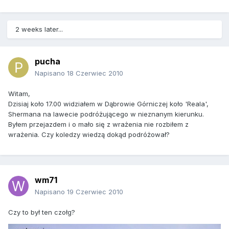
2 weeks later...
pucha
Napisano
18 Czerwiec 2010
Witam,
Dzisiaj koło 17.00 widziałem w Dąbrowie Górniczej koło 'Reala',
Shermana na lawecie podróżującego w nieznanym kierunku.
Byłem przejazdem i o mało się z wrażenia nie rozbiłem z
wrażenia. Czy koledzy wiedzą dokąd podróżował?
wm71
Napisano
19 Czerwiec 2010
Czy to był ten czołg?