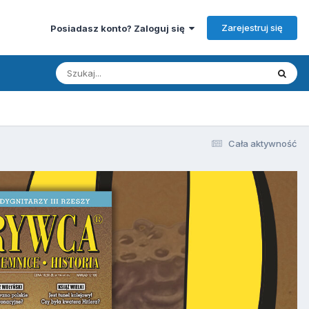
Zarejestruj się
Posiadasz konto? Zaloguj się
Cała aktywność