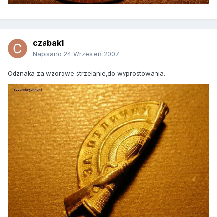
czabak1
Napisano
24 Wrzesień 2007
Odznaka za wzorowe strzelanie,do wyprostowania.