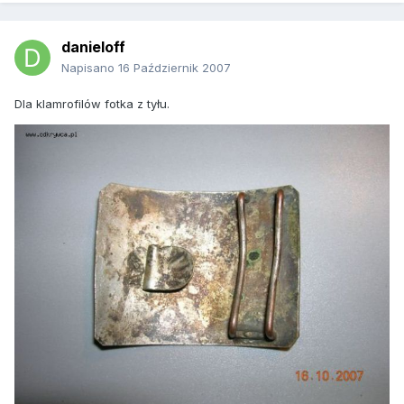
danieloff
Napisano
16 Październik 2007
Dla klamrofilów fotka z tyłu.