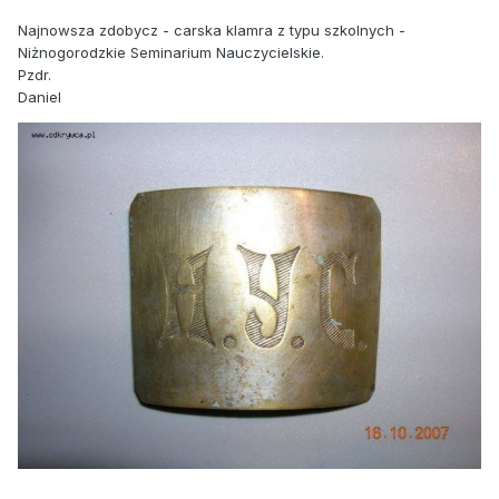
Najnowsza zdobycz - carska klamra z typu szkolnych -
Niżnogorodzkie Seminarium Nauczycielskie.
Pzdr.
Daniel