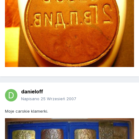
danieloff
Napisano
25 Wrzesień 2007
Moje carskie klamerki.