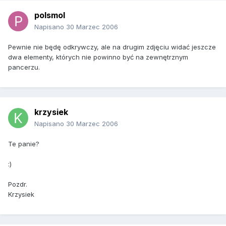
polsmol
Napisano
30 Marzec 2006
Pewnie nie będę odkrywczy, ale na drugim zdjęciu widać jeszcze
dwa elementy, których nie powinno być na zewnętrznym
pancerzu.
krzysiek
Napisano
30 Marzec 2006
Te panie?
:)
Pozdr.
Krzysiek