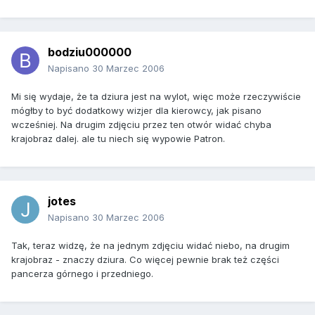
bodziu000000
Napisano
30 Marzec 2006
Mi się wydaje, że ta dziura jest na wylot, więc może rzeczywiście
mógłby to być dodatkowy wizjer dla kierowcy, jak pisano
wcześniej. Na drugim zdjęciu przez ten otwór widać chyba
krajobraz dalej. ale tu niech się wypowie Patron.
jotes
Napisano
30 Marzec 2006
Tak, teraz widzę, że na jednym zdjęciu widać niebo, na drugim
krajobraz - znaczy dziura. Co więcej pewnie brak też części
pancerza górnego i przedniego.