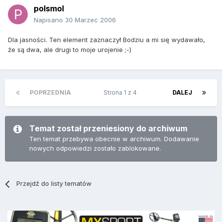
polsmol
Napisano
30 Marzec 2006
Dla jasności. Ten element zaznaczył Bodziu a mi się wydawało,
że są dwa, ale drugi to moje urojenie ;-)
POPRZEDNIA
Strona 1 z 4
DALEJ
Temat został przeniesiony do archiwum
Ten temat przebywa obecnie w archiwum. Dodawanie
nowych odpowiedzi zostało zablokowane.
Przejdź do listy tematów