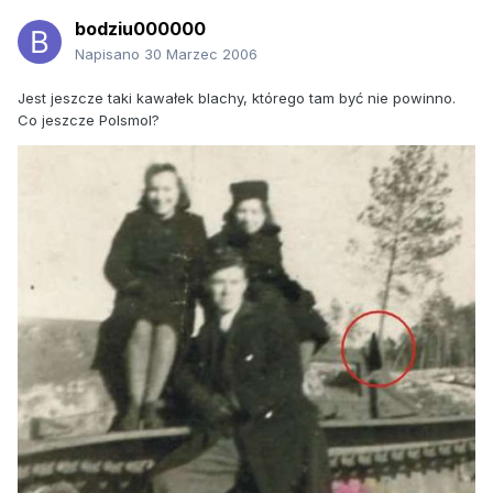
bodziu000000
Napisano
30 Marzec 2006
Jest jeszcze taki kawałek blachy, którego tam być nie powinno.
Co jeszcze Polsmol?