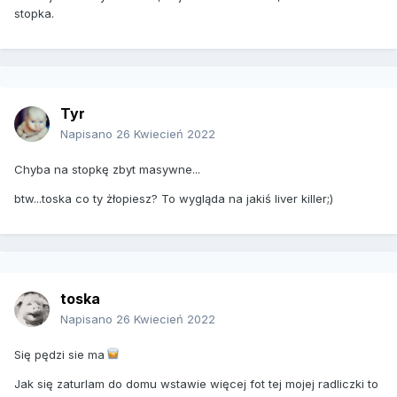
stopka.
Tyr
Napisano
26 Kwiecień 2022
Chyba na stopkę zbyt masywne...
btw...toska co ty żłopiesz? To wygląda na jakiś liver killer;)
toska
Napisano
26 Kwiecień 2022
Się pędzi sie ma
Jak się zaturlam do domu wstawie więcej fot tej mojej radliczki to