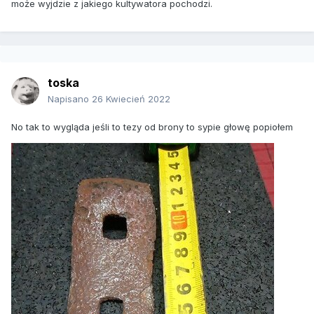
może wyjdzie z jakiego kultywatora pochodzi.
toska
Napisano
26 Kwiecień 2022
No tak to wygląda jeśli to tezy od brony to sypie głowę popiołem