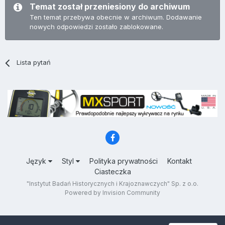
Temat został przeniesiony do archiwum
Ten temat przebywa obecnie w archiwum. Dodawanie
nowych odpowiedzi zostało zablokowane.
Lista pytań
Język
Styl
Polityka prywatności
Kontakt
Ciasteczka
"Instytut Badań Historycznych i Krajoznawczych" Sp. z o.o.
Powered by Invision Community