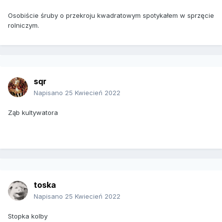
Osobiście śruby o przekroju kwadratowym spotykałem w sprzęcie
rolniczym.
sqr
Napisano
25 Kwiecień 2022
Ząb kultywatora
toska
Napisano
25 Kwiecień 2022
Stopka kolby