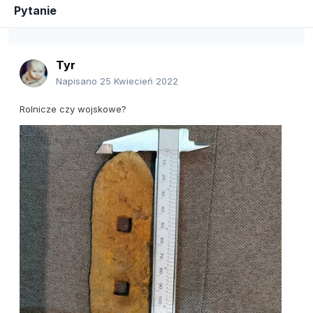
Pytanie
Tyr
Napisano
25 Kwiecień 2022
Rolnicze czy wojskowe?