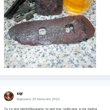
sqr
Napisano
26 Kwiecień 2022
To co jest identyfikowane, to jest tzw. redliczka, a nie żadna