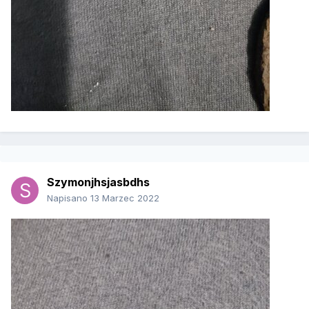
Szymonjhsjasbdhs
Napisano
13 Marzec 2022