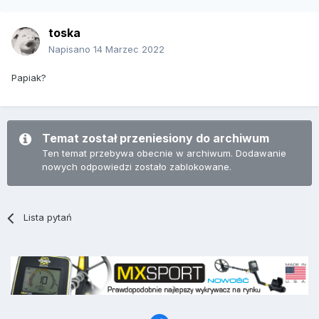
toska
Napisano
14 Marzec 2022
Papiak?
Temat został przeniesiony do archiwum
Ten temat przebywa obecnie w archiwum. Dodawanie
nowych odpowiedzi zostało zablokowane.
Lista pytań