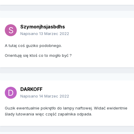
Szymonjhsjasbdhs
Napisano
13 Marzec 2022
A tutaj coś guziko podobnego.
Orientuję się ktoś co to mogło być ?
DARKOFF
Napisano
14 Marzec 2022
Guzik ewentualnie pokrętło do lampy naftowej. Widać ewidentnie
ślady lutowania więc część zapalnika odpada.