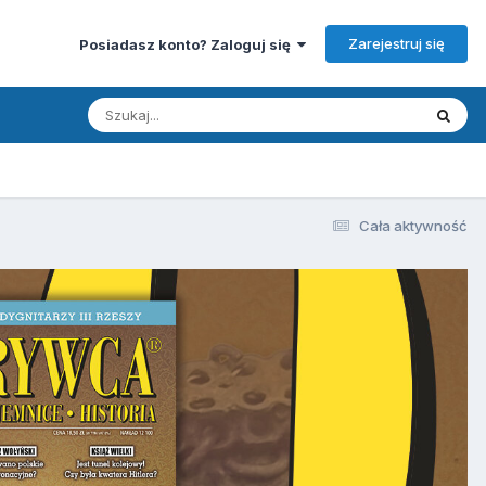
Zarejestruj się
Posiadasz konto? Zaloguj się
Cała aktywność