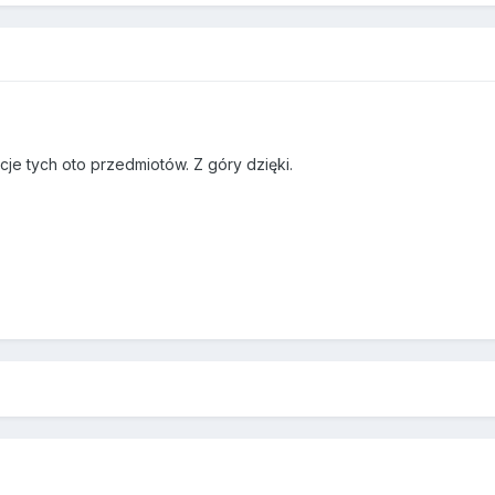
cje tych oto przedmiotów. Z góry dzięki.