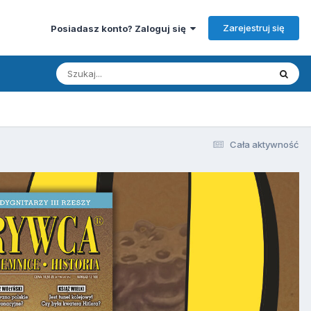
Zarejestruj się
Posiadasz konto? Zaloguj się
Cała aktywność