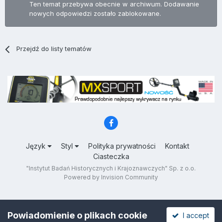
Ten temat przebywa obecnie w archiwum. Dodawanie
nowych odpowiedzi zostało zablokowane.
Przejdź do listy tematów
Język
Styl
Polityka prywatności
Kontakt
Ciasteczka
"Instytut Badań Historycznych i Krajoznawczych" Sp. z o.o.
Powered by Invision Community
Powiadomienie o plikach cookie
I accept