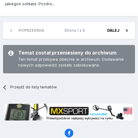
jakiegoś sołdata .Pozdro...
POPRZEDNIA
Strona 1 z 6
DALEJ
Temat został przeniesiony do archiwum
Ten temat przebywa obecnie w archiwum. Dodawanie
nowych odpowiedzi zostało zablokowane.
Przejdź do listy tematów