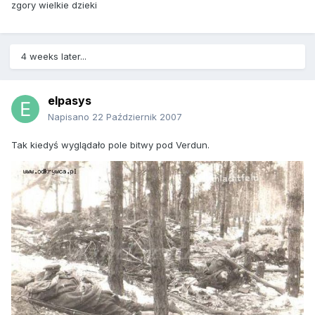
zgory wielkie dzieki
4 weeks later...
elpasys
Napisano
22 Październik 2007
Tak kiedyś wyglądało pole bitwy pod Verdun.