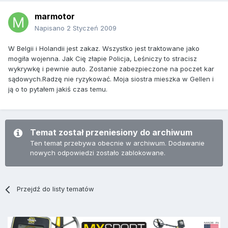
marmotor
Napisano
2 Styczeń 2009
W Belgii i Holandii jest zakaz. Wszystko jest traktowane jako
mogiła wojenna. Jak Cię złapie Policja, Leśniczy to stracisz
wykrywkę i pewnie auto. Zostanie zabezpieczone na poczet kar
sądowych.Radzę nie ryzykować. Moja siostra mieszka w Gellen i
ją o to pytałem jakiś czas temu.
Temat został przeniesiony do archiwum
Ten temat przebywa obecnie w archiwum. Dodawanie
nowych odpowiedzi zostało zablokowane.
Przejdź do listy tematów