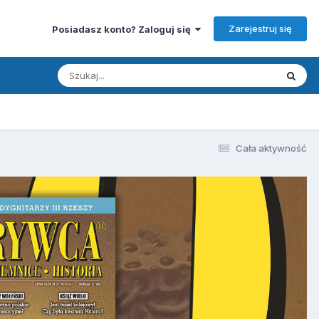
Zarejestruj się
Posiadasz konto? Zaloguj się
Cała aktywność