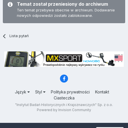
Temat został przeniesiony do archiwum
Ten temat przebywa obecnie w archiwum. Dodawanie
nowych odpowiedzi zostało zablokowane.
Lista pytań
Język
Styl
Polityka prywatności
Kontakt
Ciasteczka
"Instytut Badań Historycznych i Krajoznawczych" Sp. z o.o.
Powered by Invision Community