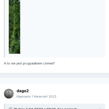
A to nie jest przypadkiem chmiel?
dago2
Napisano
1 Kwiecień 2022