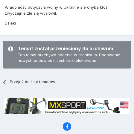
Wiadomość dotyczyła wojny w Ukrainie ale chyba ktoś
zwyczajnie źle się wysłowił.
Dzięki
Temat został przeniesiony do archiwum
Ten temat przebywa obecnie w archiwum. Dodawanie
nowych odpowiedzi zostało zablokowane.
Przejdź do listy tematów