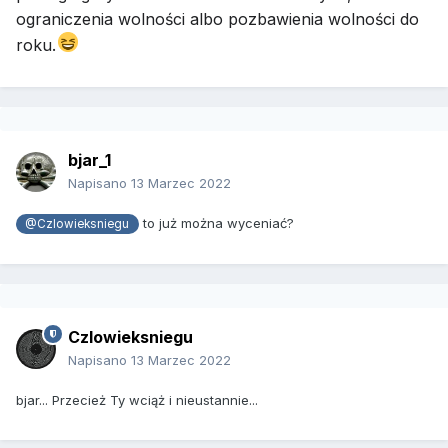
ograniczenia wolności albo pozbawienia wolności do
roku.
bjar_1
Napisano
13 Marzec 2022
to już można wyceniać?
@Czlowieksniegu
Czlowieksniegu
Napisano
13 Marzec 2022
bjar... Przecież Ty wciąż i nieustannie...