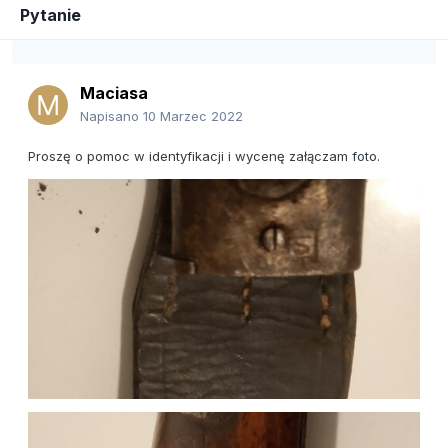
Pytanie
Maciasa
Napisano
10 Marzec 2022
Proszę o pomoc w identyfikacji i wycenę załączam foto.