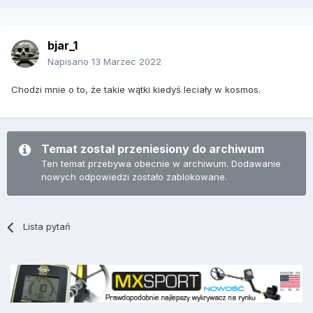
bjar_1
Napisano
13 Marzec 2022
Chodzi mnie o to, że takie wątki kiedyś leciały w kosmos.
Temat został przeniesiony do archiwum
Ten temat przebywa obecnie w archiwum. Dodawanie
nowych odpowiedzi zostało zablokowane.
Lista pytań