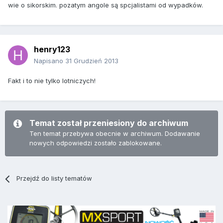
wie o sikorskim. pozatym angole są spcjalistami od wypadków.
henry123
Napisano
31 Grudzień 2013
Fakt i to nie tylko lotniczych!
Temat został przeniesiony do archiwum
Ten temat przebywa obecnie w archiwum. Dodawanie
nowych odpowiedzi zostało zablokowane.
Przejdź do listy tematów