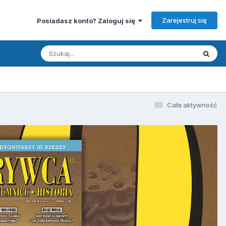
Zarejestruj się
Posiadasz konto? Zaloguj się
Cała aktywność