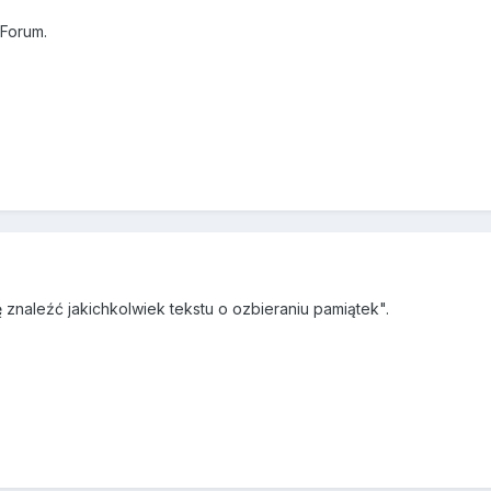
 Forum.
 znaleźć jakichkolwiek tekstu o ozbieraniu pamiątek".