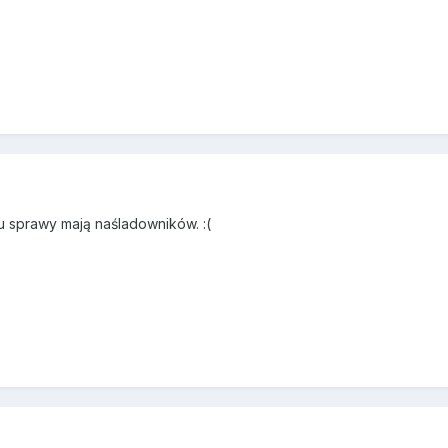
pu sprawy mają naśladowników. :(